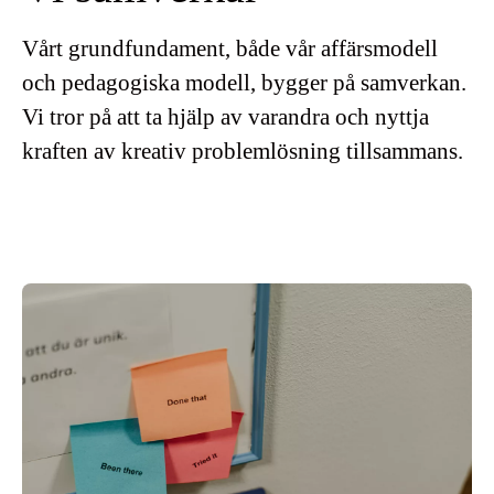
Vårt grundfundament, både vår affärsmodell
och pedagogiska modell, bygger på samverkan.
Vi tror på att ta hjälp av varandra och nyttja
kraften av kreativ problemlösning tillsammans.