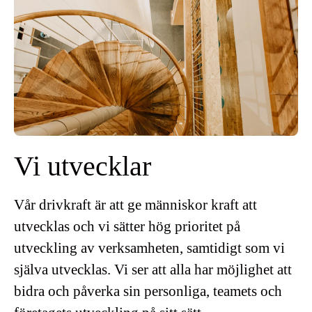
Vi utvecklar
Vår drivkraft är att ge människor kraft att
utvecklas och vi sätter hög prioritet på
utveckling av verksamheten, samtidigt som vi
själva utvecklas. Vi ser att alla har möjlighet att
bidra och påverka sin personliga, teamets och