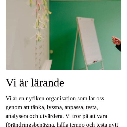
Vi är lärande
Vi är en nyfiken organisation som lär oss
genom att tänka, lyssna, anpassa, testa,
analysera och utvärdera. Vi tror på att vara
förändringsbenägna, hålla tempo och testa nytt