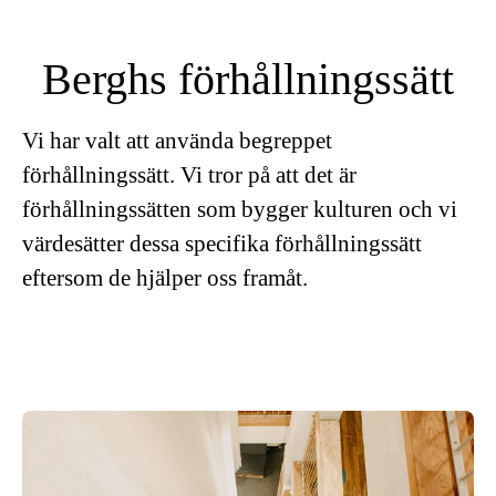
Berghs förhållningssätt
Vi har valt att använda begreppet
förhållningssätt. Vi tror på att det är
förhållningssätten som bygger kulturen och vi
värdesätter dessa specifika förhållningssätt
eftersom de hjälper oss framåt.