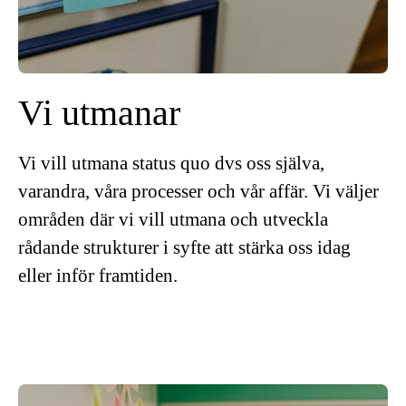
Vi utmanar
Vi vill utmana status quo dvs oss själva,
varandra, våra processer och vår affär. Vi väljer
områden där vi vill utmana och utveckla
rådande strukturer i syfte att stärka oss idag
eller inför framtiden.