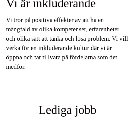
Vi är inkluderande
Vi tror på positiva effekter av att ha en
mångfald av olika kompetenser, erfarenheter
och olika sätt att tänka och lösa problem. Vi vill
verka för en inkluderande kultur där vi är
öppna och tar tillvara på fördelarna som det
medför.
Lediga jobb