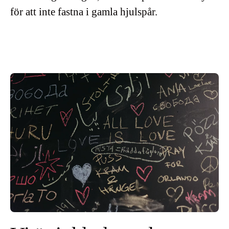
för att inte fastna i gamla hjulspår.