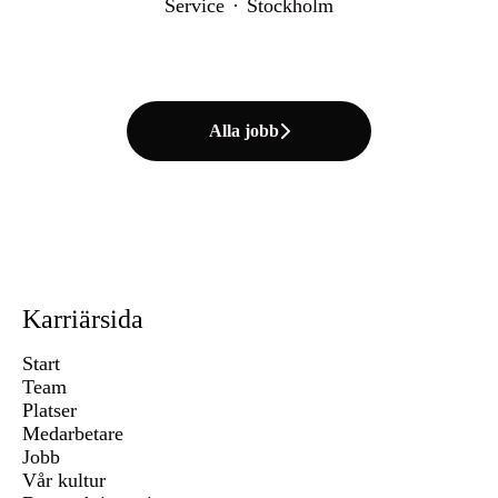
Service
·
Stockholm
Alla jobb
Karriärsida
Start
Team
Platser
Medarbetare
Jobb
Vår kultur