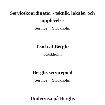
Servicekoordinator - teknik, lokaler och
upplevelse
Service
·
Stockholm
Teach at Berghs
Stockholm
Berghs servicepool
Service
·
Stockholm
Undervisa på Berghs