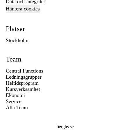
Data och integritet
Hantera cookies
Platser
Stockholm
Team
Central Functions
Ledningsgrupper
Heltidsprogram
Kursverksamhet
Ekonomi
Service
Alla Team
berghs.se