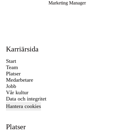
Marketing Manager
Karriärsida
Start
Team
Platser
Medarbetare
Jobb
Vår kultur
Data och integritet
Hantera cookies
Platser