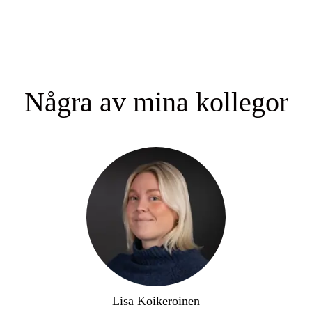
Några av mina kollegor
Lisa Koikeroinen