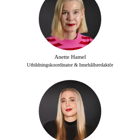
Anette Hamel
Utbildningskoordinator & Innehållsredaktör