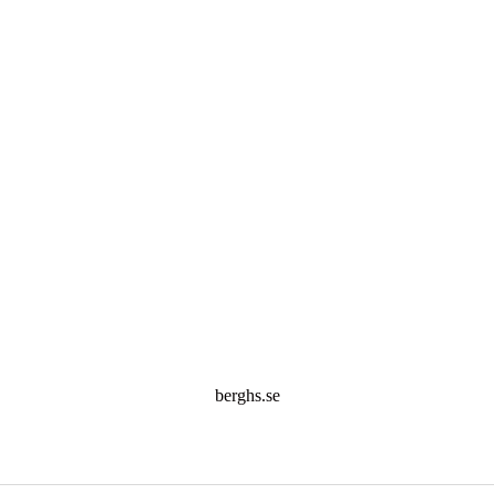
berghs.se