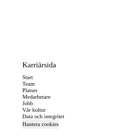
Karriärsida
Start
Team
Platser
Medarbetare
Jobb
Vår kultur
Data och integritet
Hantera cookies