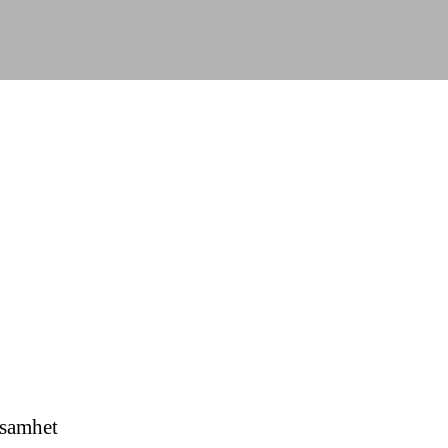
samhet