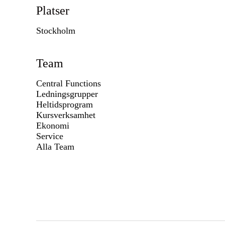
Platser
Stockholm
Team
Central Functions
Ledningsgrupper
Heltidsprogram
Kursverksamhet
Ekonomi
Service
Alla Team