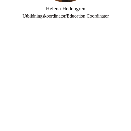
Helena Hedengren
Utbildningskoordinator/Education Coordinator