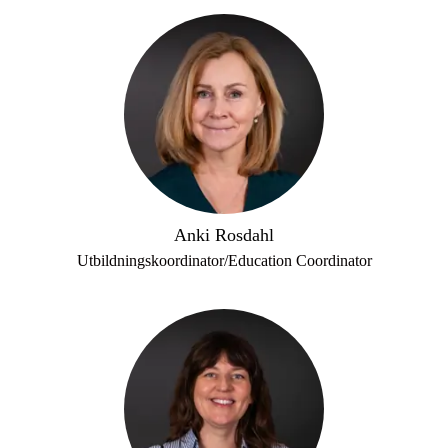
Anki Rosdahl
Utbildningskoordinator/Education Coordinator