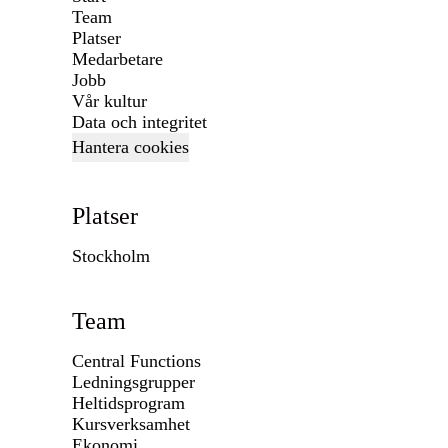
Team
Platser
Medarbetare
Jobb
Vår kultur
Data och integritet
Hantera cookies
Platser
Stockholm
Team
Central Functions
Ledningsgrupper
Heltidsprogram
Kursverksamhet
Ekonomi