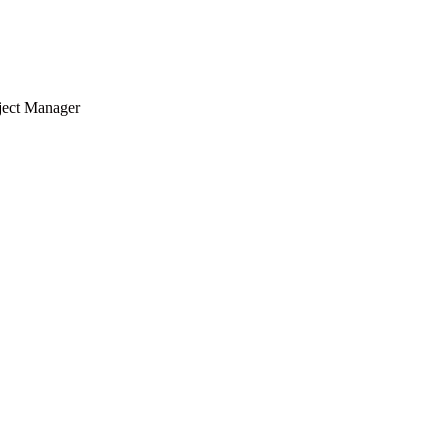
oject Manager