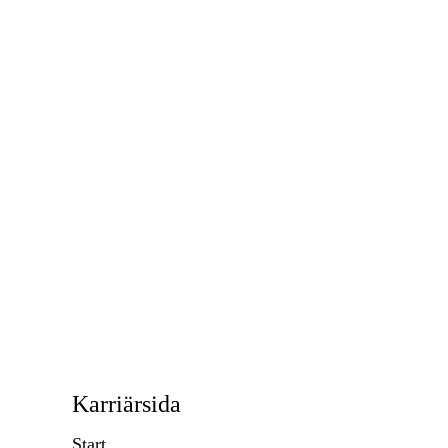
Karriärsida
Start