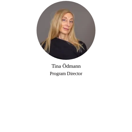
Tina Ödmann
Program Director