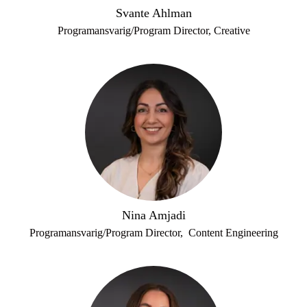
Svante Ahlman
Programansvarig/Program Director, Creative
Nina Amjadi
Programansvarig/Program Director, Content Engineering