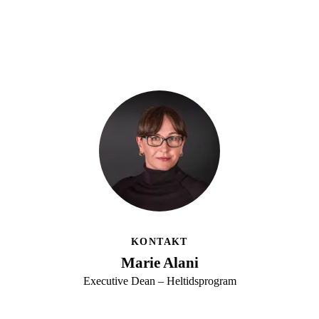
KONTAKT
Marie Alani
Executive Dean – Heltidsprogram