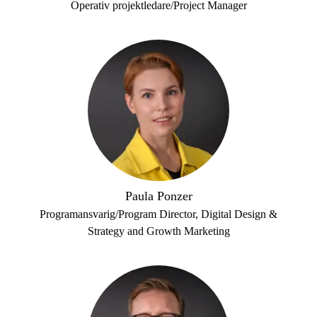
Operativ projektledare/Project Manager
Paula Ponzer
Programansvarig/Program Director, Digital Design &
Strategy and Growth Marketing