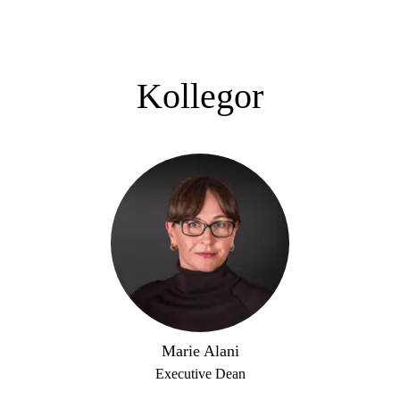
Kollegor
Marie Alani
Executive Dean