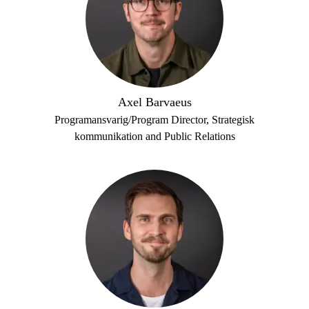
Axel Barvaeus
Programansvarig/Program Director, Strategisk
kommunikation and Public Relations