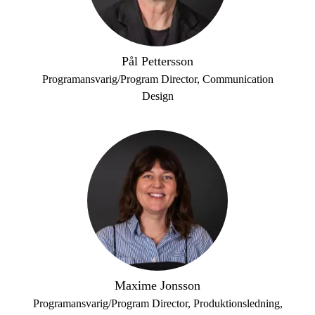
Pål Pettersson
Programansvarig/Program Director, Communication
Design
Maxime Jonsson
Programansvarig/Program Director, Produktionsledning,