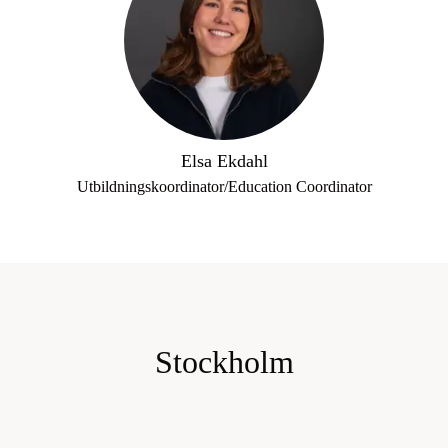
Elsa Ekdahl
Utbildningskoordinator/Education Coordinator
Stockholm