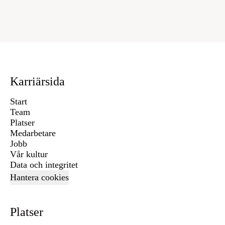
Karriärsida
Start
Team
Platser
Medarbetare
Jobb
Vår kultur
Data och integritet
Hantera cookies
Platser