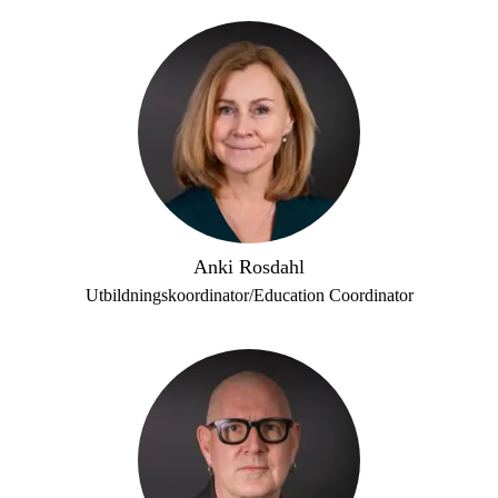
Anki Rosdahl
Utbildningskoordinator/Education Coordinator